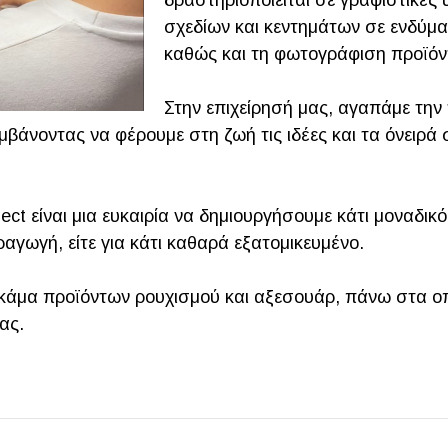
δραστηριοποιείται σε γραφιστικές
σχεδίων και κεντημάτων σε ενδύμα
καθώς και τη φωτογράφιση προϊόν
Στην επιχείρησή μας, αγαπάμε την 
μβάνοντας να φέρουμε στη ζωή τις ιδέες και τα όνειρ
ect είναι μια ευκαιρία να δημιουργήσουμε κάτι μοναδικό κ
ραγωγή, είτε για κάτι καθαρά εξατομικευμένο.
 γκάμα προϊόντων ρουχισμού και αξεσουάρ, πάνω στα 
ας.