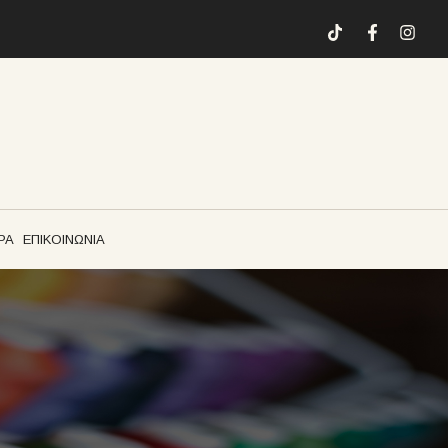
ΡΑ
ΕΠΙΚΟΙΝΩΝΙΑ