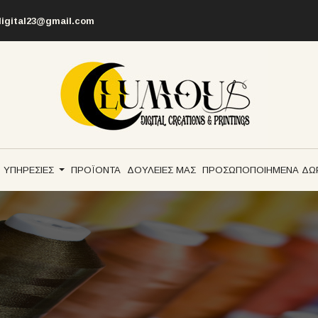
igital23@gmail.com
ΥΠΗΡΕΣΙΕΣ
ΠΡΟΪΟΝΤΑ
ΔΟΥΛΕΙΕΣ ΜΑΣ
ΠΡΟΣΩΠΟΠΟΙΗΜΕΝΑ ΔΩ