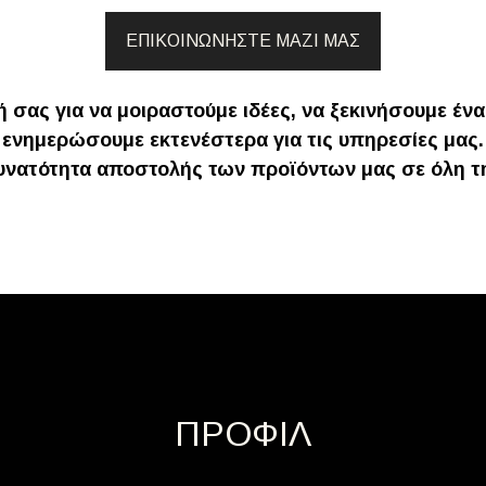
ΕΠΙΚΟΙΝΩΝΗΣΤΕ ΜΑΖΙ ΜΑΣ
 σας για να μοιραστούμε ιδέες, να ξεκινήσουμε ένα
ενημερώσουμε εκτενέστερα για τις υπηρεσίες μας.
υνατότητα αποστολής των προϊόντων μας σε όλη τ
ΠΡΟΦΙΛ