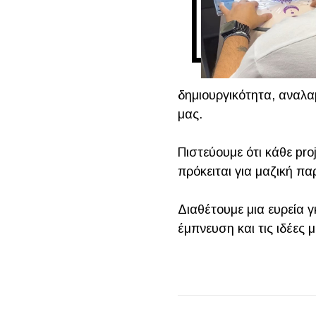
δημιουργικότητα, αναλα
μας.
Πιστεύουμε ότι κάθε proj
πρόκειται για μαζική πα
Διαθέτουμε μια ευρεία
έμπνευση και τις ιδέες μ