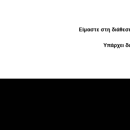
Είμαστε στη διάθεσή
Υπάρχει δ