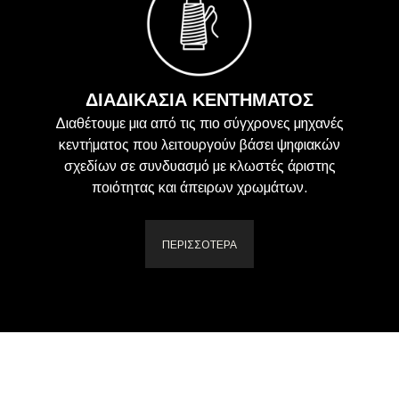
ΔΙΑΔΙΚΑΣΙΑ ΚΕΝΤΗΜΑΤΟΣ
Διαθέτουμε μια από τις πιο σύγχρονες μηχανές
κεντήματος που λειτουργούν βάσει ψηφιακών
σχεδίων σε συνδυασμό με κλωστές άριστης
ποιότητας και άπειρων χρωμάτων.
ΠΕΡΙΣΣΟΤΕΡΑ