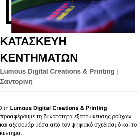
ΚΑΤΑΣΚΕΥΗ
ΚΕΝΤΗΜΑΤΩΝ
Lumous Digital Creations & Printing
|
Σαντορίνη
Στη
Lumous Digital Creations & Printing
προσφέρουμε τη δυνατότητα εξατομίκευσης ρούχων
και αξεσουάρ μέσα από τον ψηφιακό σχεδιασμό και το
κέντημα.