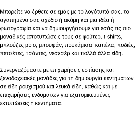
Μπορείτε να έρθετε σε εμάς με το λογότυπό σας, το
αγαπημένο σας σχέδιο ή ακόμη και μια ιδέα ή
φωτογραφία και να δημιουργήσουμε για εσάς τις πιο
μοναδικές αποτυπώσεις τους σε φούτερ, t-shirts,
μπλούζες polo, μπουφάν, πουκάμισα, καπέλα, ποδιές,
πετσέτες, τσάντες, νεσεσέρ και πολλά άλλα είδη.
Συνεργαζόμαστε με επιχειρήσεις εστίασης και
ξενοδοχειακές μονάδες για τη δημιουργία κεντημάτων
σε είδη ρουχισμού και λευκά είδη, καθώς και με
επιχειρήσεις ενδυμάτων για εξατομικευμένες
εκτυπώσεις ή κεντήματα.