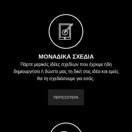
ΜΟΝΑΔΙΚΑ ΣΧΕΔΙΑ
Πάρτε μερικές ιδέες σχεδίων που έχουμε ήδη
δημιουργήσει ή δώστε μας τη δική σας ιδέα και εμείς
θα τη σχεδιάσουμε για εσάς.
ΠΕΡΙΣΣΟΤΕΡΑ