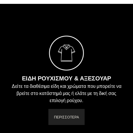
ΕΙΔΗ ΡΟΥΧΙΣΜΟΥ & ΑΞΕΣΟΥΑΡ
Δείτε τα διαθέσιμα είδη και χρώματα που μπορείτε να
βρείτε στο κατάστημά μας ή ελάτε με τη δική σας
επιλογή ρούχου.
ΠΕΡΙΣΣΟΤΕΡΑ