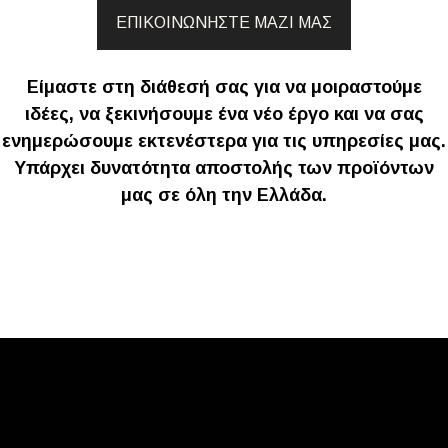
ΕΠΙΚΟΙΝΩΝΉΣΤΕ ΜΑΖΊ ΜΑΣ
Είμαστε στη διάθεσή σας για να μοιραστούμε
ιδέες, να ξεκινήσουμε ένα νέο έργο και να σας
ενημερώσουμε εκτενέστερα για τις υπηρεσίες μας.
Υπάρχει δυνατότητα αποστολής των προϊόντων
μας σε όλη την Ελλάδα.