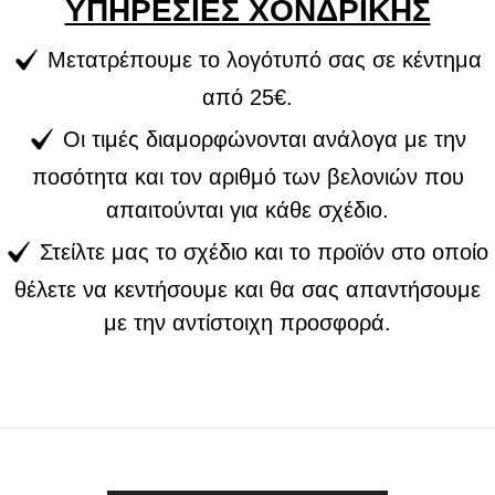
ΥΠΗΡΕΣΙΕΣ ΧΟΝΔΡΙΚΗΣ
Μετατρέπουμε το λογότυπό σας σε κέντημα
από 25€.
Οι τιμές διαμορφώνονται ανάλογα με την
ποσότητα και τον αριθμό των βελονιών που
απαιτούνται για κάθε σχέδιο.
Στείλτε μας το σχέδιο και το προϊόν στο οποίο
θέλετε να κεντήσουμε και θα σας απαντήσουμε
με την αντίστοιχη προσφορά.